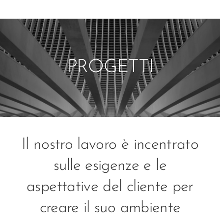
PROGETTI
Il nostro lavoro è incentrato
sulle esigenze e le
aspettative del cliente per
creare il suo ambiente