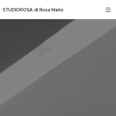
STUDIOROSA di Rosa Mario