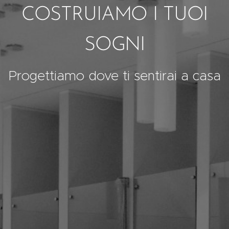
COSTRUIAMO I TUOI
SOGNI
Progettiamo dove ti sentirai a casa