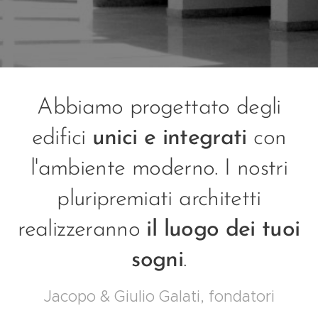
Abbiamo progettato degli
edifici
unici e integrati
con
l'ambiente moderno. I nostri
pluripremiati architetti
realizzeranno
il luogo dei tuoi
sogni
.
Jacopo & Giulio Galati, fondatori