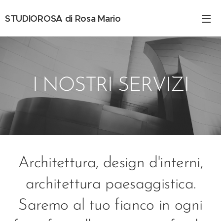
STUDIOROSA di Rosa Mario
I NOSTRI SERVIZI
Architettura, design d'interni,
architettura paesaggistica.
Saremo al tuo fianco in ogni