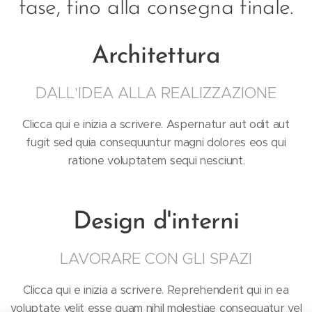
fase, fino alla consegna finale.
Architettura
DALL'IDEA ALLA REALIZZAZIONE
Clicca qui e inizia a scrivere. Aspernatur aut odit aut
fugit sed quia consequuntur magni dolores eos qui
ratione voluptatem sequi nesciunt.
Design d'interni
LAVORARE CON GLI SPAZI
Clicca qui e inizia a scrivere. Reprehenderit qui in ea
voluptate velit esse quam nihil molestiae consequatur vel